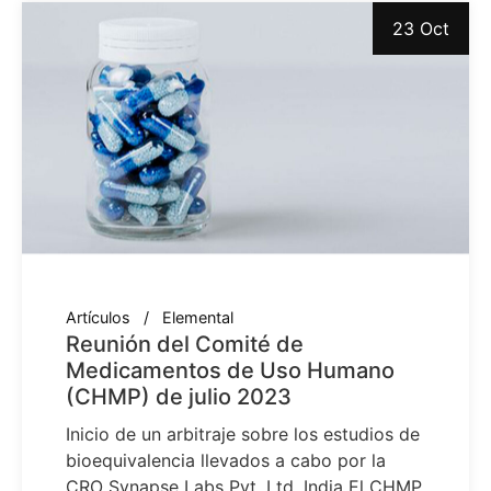
23 Oct
Artículos
Elemental
Reunión del Comité de
Medicamentos de Uso Humano
(CHMP) de julio 2023
Inicio de un arbitraje sobre los estudios de
bioequivalencia llevados a cabo por la
CRO Synapse Labs Pvt. Ltd, India El CHMP