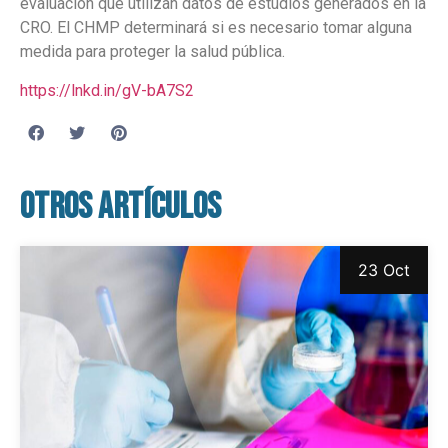
evaluación que utilizan datos de estudios generados en la
CRO. El CHMP determinará si es necesario tomar alguna
medida para proteger la salud pública.
https://lnkd.in/gV-bA7S2
Otros artículos
23 Oct