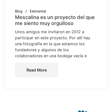
Blog
Elemental
Mescalina es un proyecto del que
me siento muy orgulloso
Unos amigos me invitaron en 2012 a
participar en este proyecto. Por allí hay
una fotografía en la que estamos los
fundadores y algunos de los
colaboradores en una bodega vacía e
Read More