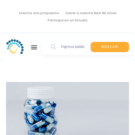
Solicita una propuesta
Únete a nuestra Red de Sitios
Participa en un Estudio
BUSCAR