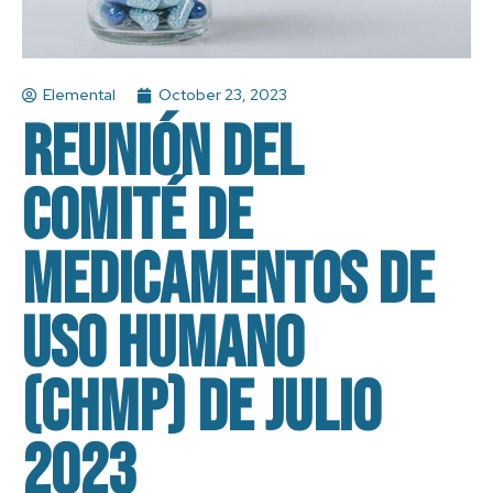
Elemental
October 23, 2023
Reunión del
Comité de
Medicamentos de
Uso Humano
(CHMP) de julio
2023