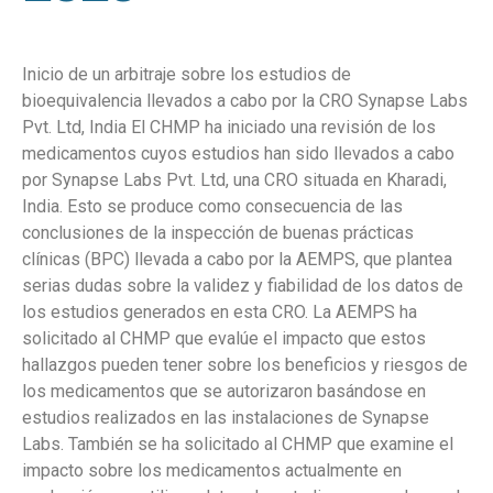
Inicio de un arbitraje sobre los estudios de
bioequivalencia llevados a cabo por la CRO Synapse Labs
Pvt. Ltd, India El CHMP ha iniciado una revisión de los
medicamentos cuyos estudios han sido llevados a cabo
por Synapse Labs Pvt. Ltd, una CRO situada en Kharadi,
India. Esto se produce como consecuencia de las
conclusiones de la inspección de buenas prácticas
clínicas (BPC) llevada a cabo por la AEMPS, que plantea
serias dudas sobre la validez y fiabilidad de los datos de
los estudios generados en esta CRO. La AEMPS ha
solicitado al CHMP que evalúe el impacto que estos
hallazgos pueden tener sobre los beneficios y riesgos de
los medicamentos que se autorizaron basándose en
estudios realizados en las instalaciones de Synapse
Labs. También se ha solicitado al CHMP que examine el
impacto sobre los medicamentos actualmente en