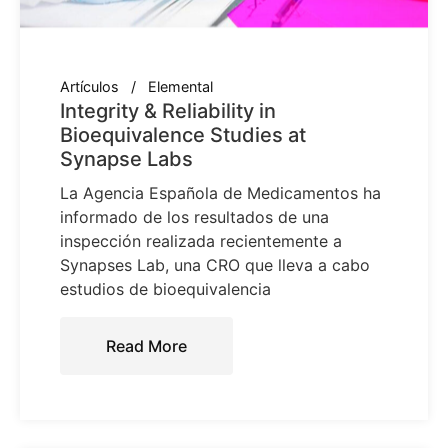
Artículos
Elemental
Integrity & Reliability in
Bioequivalence Studies at
Synapse Labs
La Agencia Española de Medicamentos ha
informado de los resultados de una
inspección realizada recientemente a
Synapses Lab, una CRO que lleva a cabo
estudios de bioequivalencia
Read More