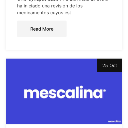
ha iniciado una revisión de los
medicamentos cuyos est
Read More
25 Oct