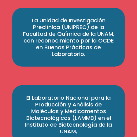
La Unidad de Investigación
Preclínica (UNIPREC) de la
Facultad de Química de la UNAM,
con reconocimiento por la OCDE
en Buenas Prácticas de
Laboratorio.
El Laboratorio Nacional para la
Producción y Análisis de
Moléculas y Medicamentos
Biotecnológicos (LAMMB) en el
Instituto de Biotecnología de la
UNAM,