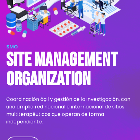
SMO
Site management
organization
Coordinación ágil y gestión de la investigación, con
una amplia red nacional e internacional de sitios
multiterapéuticos que operan de forma
independiente.