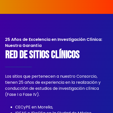
25 Años de Excelencia en Investigación Clínica:
Nuestra Garantía
Red de sitios clínicos
Los sitios que pertenecen a nuestro Consorcio,
tienen 25 años de experiencia en la realización y
conducción de estudios de investigación clínica
(Fase I a Fase IV).
CECyPE en Morelia,