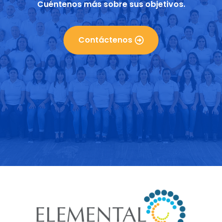
Cuéntenos más sobre sus objetivos.
Contáctenos