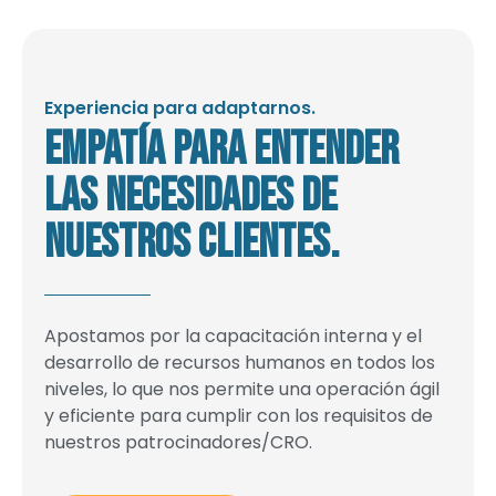
Experiencia para adaptarnos.
Empatía para entender
las necesidades de
nuestros clientes.
Apostamos por la capacitación interna y el
desarrollo de recursos humanos en todos los
niveles, lo que nos permite una operación ágil
y eficiente para cumplir con los requisitos de
nuestros patrocinadores/CRO.