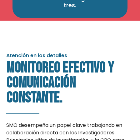
tres.
Atención en los detalles
Monitoreo efectivo y
comunicación
constante.
SMO desempeña un papel clave trabajando en
colaboración directa con los Investigadores