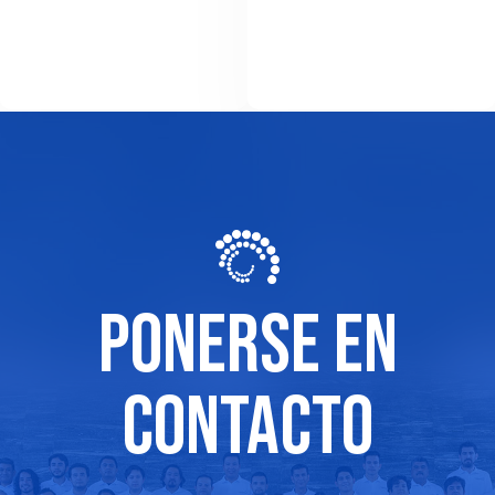
PONERSE EN
CONTACTO