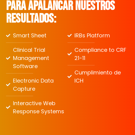
para apalancar nuestros
resultados:
Smart Sheet
IRBs Platform
Clinical Trial
Compliance to CRF
Management
21-11
Software
Cumplimiento de
Electronic Data
ICH
Capture
Interactive Web
Response Systems