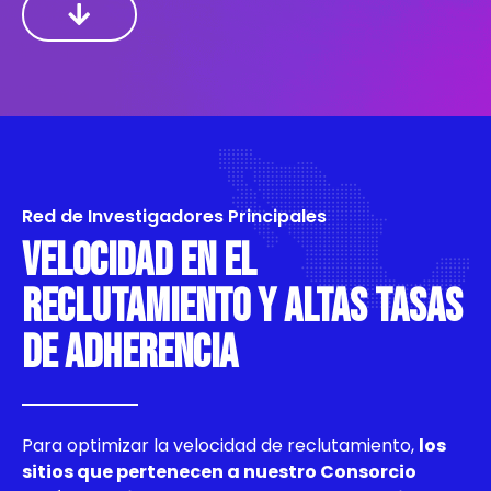
Red de Investigadores Principales​
VELOCIDAD EN EL
RECLUTAMIENTO Y ALTAS TASAS
DE ADHERENCIA
Para optimizar la velocidad de reclutamiento,
los
sitios que pertenecen a nuestro Consorcio