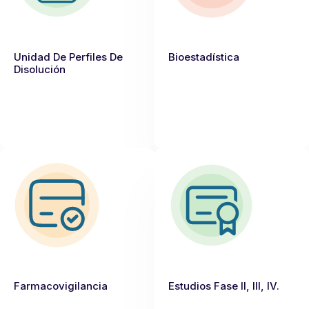
Unidad De Perfiles De
Bioestadística
Disolución
Farmacovigilancia
Estudios Fase II, III, IV.