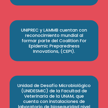
UNIPREC y LAMMB cuentan con
reconocimiento mundial al
formar parte del Coalition For
Epidemic Preparedness
Innovations, (CEPI).
Unidad de Desafío Microbiológico
(UNIDESMIC) de la Facultad de
Veterinaria de la UNAM, que
cuenta con instalaciones de
laboratorio de bioseguridad nivel