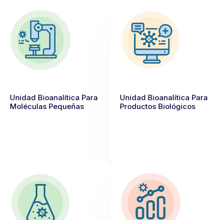
Unidad Bioanalítica Para
Unidad Bioanalítica Para
Moléculas Pequeñas
Productos Biológicos