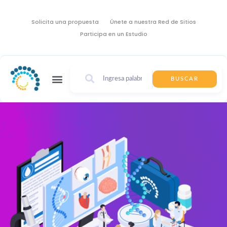
Solicita una propuesta
Únete a nuestra Red de Sitios
Participa en un Estudio
BUSCAR