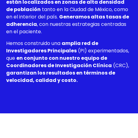
están localizados en zonas de alta densidad
de población
tanto en la Ciudad de México, como
en el interior del país.
Generamos altas tasas de
adherencia
, con nuestras estrategias centradas
en el paciente.
Hemos construido una
amplia red de
Investigadores Principales
(PI) experimentados,
que
en conjunto con nuestro equipo de
Coordinadores de Investigación Clínica
(CRC),
garantizan los resultados en términos de
velocidad, calidad y costo.