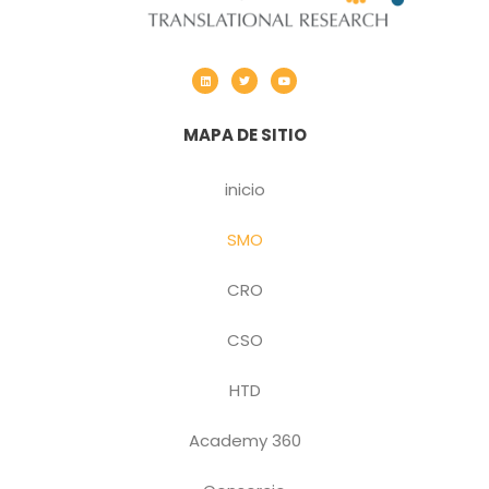
MAPA DE SITIO
inicio
SMO
CRO
CSO
HTD
Academy 360