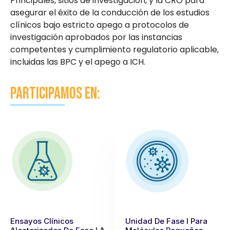
Principales, sitios de investigación, y la CRO para
asegurar el éxito de la conducción de los estudios
clínicos bajo estricto apego a protocolos de
investigación aprobados por las instancias
competentes y cumplimiento regulatorio aplicable,
incluidas las BPC y el apego a ICH.
Participamos en:
Ensayos Clínicos
Unidad De Fase I Para