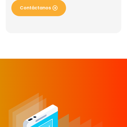
Contáctanos