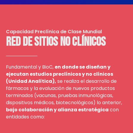
Capacidad Preclínica de Clase Mundial
Red de Sitios no clínicos
Fundamental y BioC,
en donde se diseñan y
ejecutan estudios preclínicos y no clínicos
(Unidad Analítica),
se realiza el desarrollo de
fármacos y la evaluación de nuevos productos
terminados (vacunas, pruebas inmunológicas,
dispositivos médicos, biotecnológicos) lo anterior,
bajo colaboración y alianza estratégica
con
entidades como: