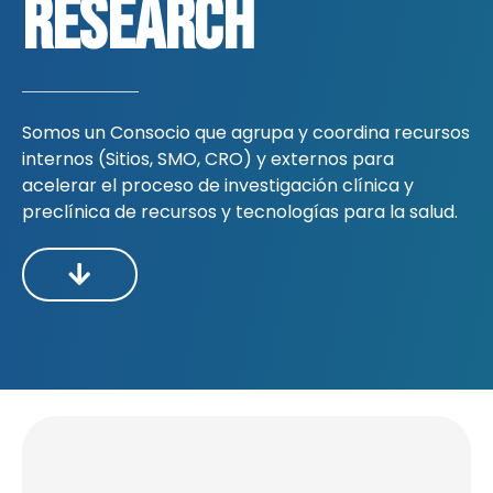
Research
Somos un Consocio que agrupa y coordina recursos
internos (Sitios, SMO, CRO) y externos para
acelerar el proceso de investigación clínica y
preclínica de recursos y tecnologías para la salud.