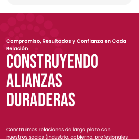
Compromiso, Resultados y Confianza en Cada
Relación
Construyendo
Alianzas
Duraderas
Construimos relaciones de largo plazo con
nuestros socios (industria, gobierno, profesionales