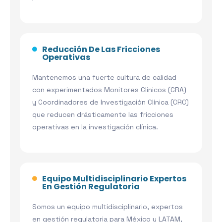
Reducción De Las Fricciones
Operativas
Mantenemos una fuerte cultura de calidad
con experimentados Monitores Clínicos (CRA)
y Coordinadores de Investigación Clínica (CRC)
que reducen drásticamente las fricciones
operativas en la investigación clínica.
Equipo Multidisciplinario Expertos
En Gestión Regulatoria
Somos un equipo multidisciplinario, expertos
en gestión regulatoria para México y LATAM,