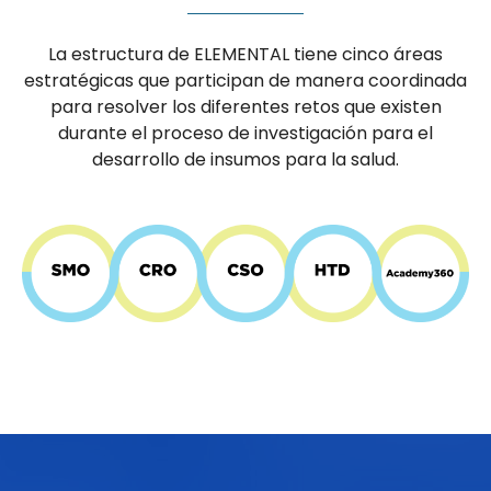
La estructura de ELEMENTAL tiene cinco áreas
estratégicas que participan de manera coordinada
para resolver los diferentes retos que existen
durante el proceso de investigación para el
desarrollo de insumos para la salud.