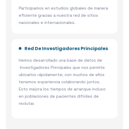
Participamos en estudios globales de manera
eficiente gracias a nuestra red de sitios
nacionales e internacionales.
Red De Investigadores Principales
Hemos desarrollado una base de datos de
Investigadores Principales que nos permite
ubicarlos rápidamente; con muchos de ellos
tenemos experiencia colaborando juntos.
Esto mejora los tiempos de arranque incluso
en poblaciones de pacientes difíciles de
reclutar.