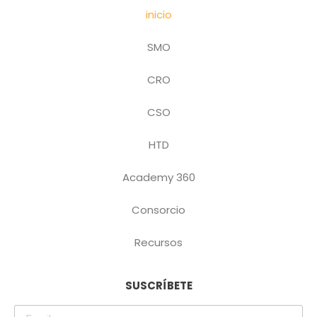
inicio
SMO
CRO
CSO
HTD
Academy 360
Consorcio
Recursos
SUSCRÍBETE