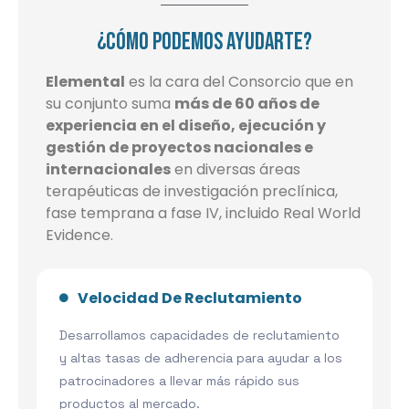
¿CÓMO PODEMOS AYUDARTE?
Elemental
es la cara del Consorcio que en
su conjunto suma
más de 60 años de
experiencia en el diseño, ejecución y
gestión de proyectos nacionales e
internacionales
en diversas áreas
terapéuticas de investigación preclínica,
fase temprana a fase IV, incluido Real World
Evidence. ​
Velocidad De Reclutamiento
Desarrollamos capacidades de reclutamiento
y altas tasas de adherencia para ayudar a los
patrocinadores a llevar más rápido sus
productos al mercado.