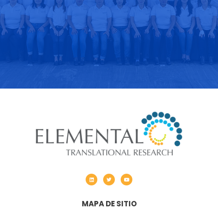
MAPA DE SITIO