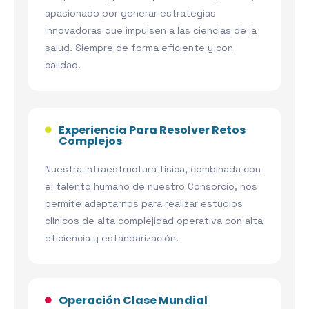
apasionado por generar estrategias
innovadoras que impulsen a las ciencias de la
salud. Siempre de forma eficiente y con
calidad.
Experiencia Para Resolver Retos
Complejos
Nuestra infraestructura física, combinada con
el talento humano de nuestro Consorcio, nos
permite adaptarnos para realizar estudios
clínicos de alta complejidad operativa con alta
eficiencia y estandarización.
Operación Clase Mundial