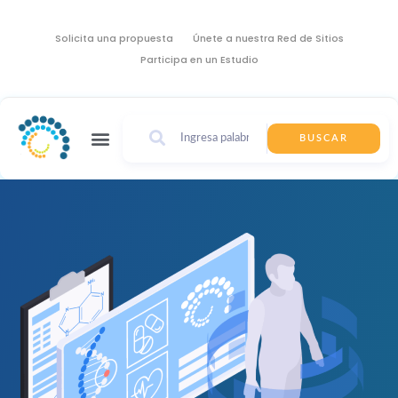
Solicita una propuesta
Únete a nuestra Red de Sitios
Participa en un Estudio
BUSCAR